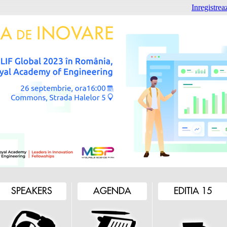
Inregistreaz
SPEAKERS
AGENDA
EDITIA 15