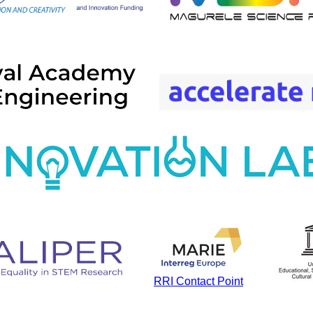
RRI Contact Point